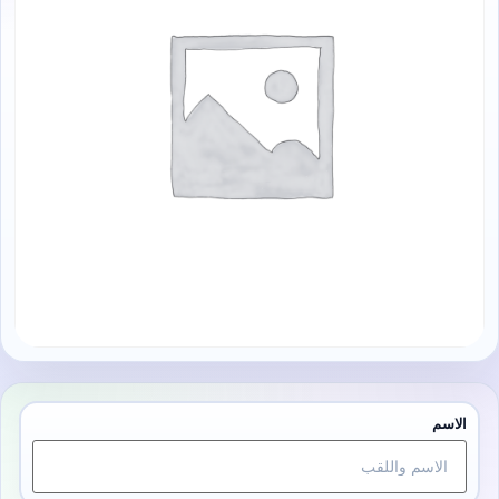
الاسم