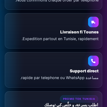
Livraison fi Tounes
Expedition partout en Tunisie, rapidement.
Support direct
مساعدة rapide par telephone ou WhatsApp.
PROMO TEK TUNISIA
اطلب بسرعة، و خلّص كي توصلك