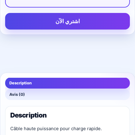
اشتري الآن
Description
Avis (0)
Description
Câble haute puissance pour charge rapide.