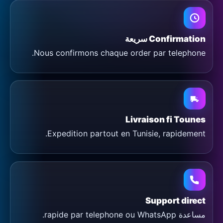
Confirmation سريعة
Nous confirmons chaque order par telephone.
Livraison fi Tounes
Expedition partout en Tunisie, rapidement.
Support direct
مساعدة rapide par telephone ou WhatsApp.