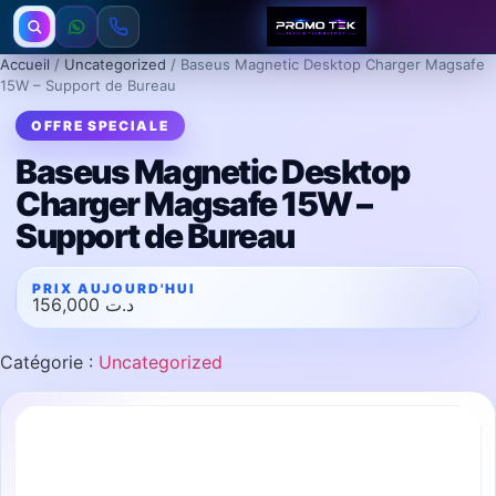
Accueil
/
Uncategorized
/ Baseus Magnetic Desktop Charger Magsafe
15W – Support de Bureau
Baseus Magnetic Desktop
Charger Magsafe 15W –
Support de Bureau
156,000
د.ت
Catégorie :
Uncategorized