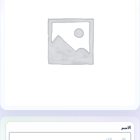
الاسم