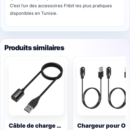
C’est l’un des accessoires Fitbit les plus pratiques
disponibles en Tunisie.
Produits similaires
Câble de charge Suunto 9
Chargeur pour Oppo Wat