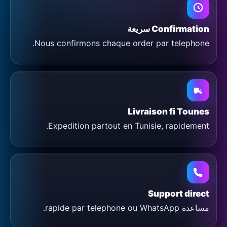
Confirmation سريعة
Nous confirmons chaque order par telephone.
Livraison fi Tounes
Expedition partout en Tunisie, rapidement.
Support direct
مساعدة rapide par telephone ou WhatsApp.