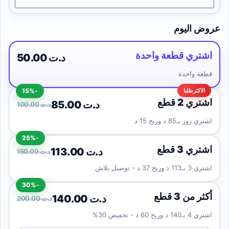
عروض اليوم
اشتري قطعة واحدة
50.00 د.ت
قطعة واحدة
-15%
اشتري 2 قطع
85.00 د.ت
100.00 د.ت
اشتري زوز بـ85 د وربح 15 د
-25%
اشتري 3 قطع
113.00 د.ت
150.00 د.ت
اشتري 3 بـ113 د وربح 37 د - توصيل بلاش
-30%
أكثر من 3 قطع
140.00 د.ت
200.00 د.ت
اشتري 4 بـ140 د وربح 60 د - تخفيض 30%