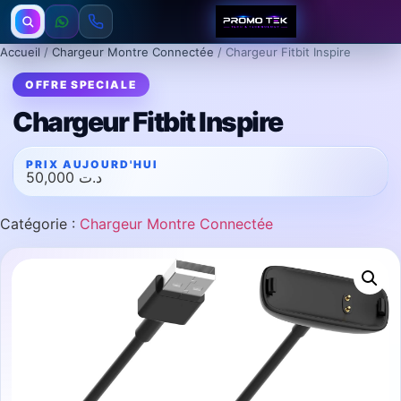
Accueil
/
Chargeur Montre Connectée
/ Chargeur Fitbit Inspire
Chargeur Fitbit Inspire
50,000
د.ت
Catégorie :
Chargeur Montre Connectée