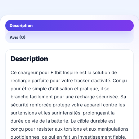
Description
Avis (0)
Description
Ce chargeur pour Fitbit Inspire est la solution de
recharge parfaite pour votre tracker d’activité. Conçu
pour être simple d’utilisation et pratique, il se
branche facilement pour une recharge sécurisée. Sa
sécurité renforcée protège votre appareil contre les
surtensions et les surintensités, prolongeant la
durée de vie de la batterie. Le câble durable est
conçu pour résister aux torsions et aux manipulations
quotidiennes, ce qui en fait un investissement fiable.