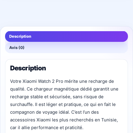
Description
Avis (0)
Description
Votre Xiaomi Watch 2 Pro mérite une recharge de
qualité. Ce chargeur magnétique dédié garantit une
recharge stable et sécurisée, sans risque de
surchauffe. Il est léger et pratique, ce qui en fait le
compagnon de voyage idéal. C’est l’un des
accessoires Xiaomi les plus recherchés en Tunisie,
car il allie performance et praticité.