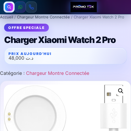
Accueil
/
Chargeur Montre Connectée
/ Charger Xiaomi Watch 2 Pro
Charger Xiaomi Watch 2 Pro
48,000
د.ت
Catégorie :
Chargeur Montre Connectée