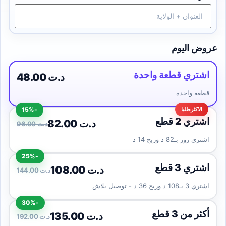
عروض اليوم
اشتري قطعة واحدة
48.00 د.ت
قطعة واحدة
-15%
اشتري 2 قطع
82.00 د.ت
96.00 د.ت
اشتري زوز بـ82 د وربح 14 د
-25%
اشتري 3 قطع
108.00 د.ت
144.00 د.ت
اشتري 3 بـ108 د وربح 36 د - توصيل بلاش
-30%
أكثر من 3 قطع
135.00 د.ت
192.00 د.ت