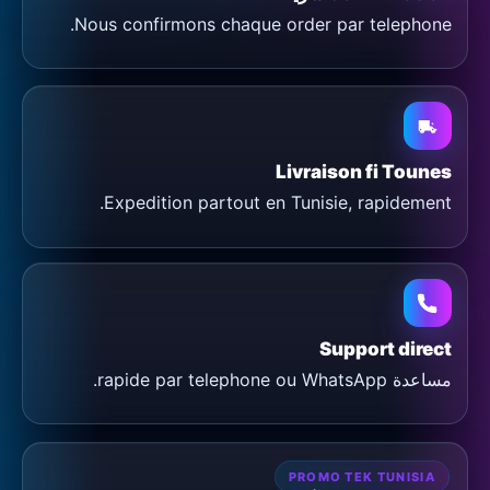
Nous confirmons chaque order par telephone.
Livraison fi Tounes
Expedition partout en Tunisie, rapidement.
Support direct
مساعدة rapide par telephone ou WhatsApp.
PROMO TEK TUNISIA