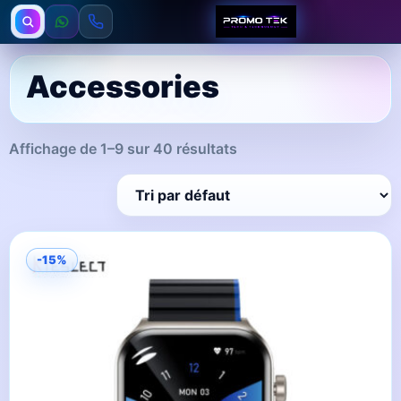
Accessories
Affichage de 1–9 sur 40 résultats
-15%