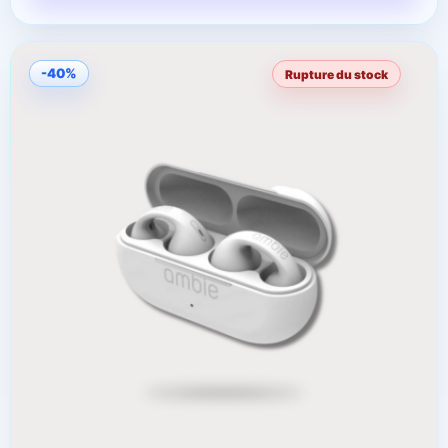
-40%
Rupture du stock