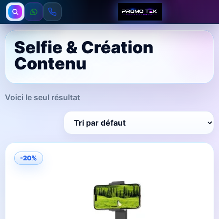
Selfie & Création
Contenu
Voici le seul résultat
-20%