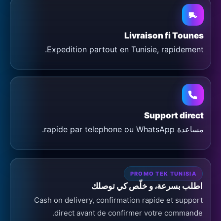
Livraison fi Tounes
Expedition partout en Tunisie, rapidement.
Support direct
مساعدة rapide par telephone ou WhatsApp.
PROMO TEK TUNISIA
اطلب بسرعة، و خلّص كي توصلك
Cash on delivery, confirmation rapide et support
direct avant de confirmer votre commande.